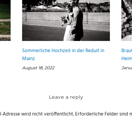
Sommerliche Hochzeit in der Reduit in
Braut
Mainz
Heim
August 18, 2022
Janua
Leave a reply
-Adresse wird nicht veröffentlicht.
Erforderliche Felder sind 