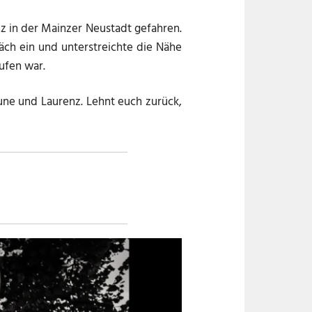
 in der Mainzer Neustadt gefahren.
ch ein und unterstreichte die Nähe
aufen war.
ne und Laurenz. Lehnt euch zurück,