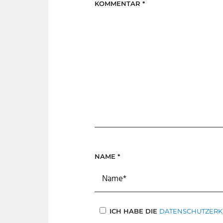
KOMMENTAR
*
NAME
*
ICH HABE DIE
DATENSCHUTZER