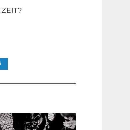
ZEIT?