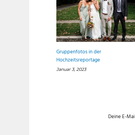
Gruppenfotos in der
Hochzeitsreportage
Januar 3, 2023
Deine E-Mail