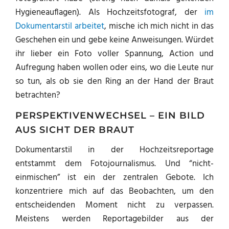
Hygieneauflagen). Als Hochzeitsfotograf, der
im
Dokumentarstil arbeitet
, mische ich mich nicht in das
Geschehen ein und gebe keine Anweisungen. Würdet
ihr lieber ein Foto voller Spannung, Action und
Aufregung haben wollen oder eins, wo die Leute nur
so tun, als ob sie den Ring an der Hand der Braut
betrachten?
PERSPEKTIVENWECHSEL – EIN BILD
AUS SICHT DER BRAUT
Dokumentarstil in der Hochzeitsreportage
entstammt dem Fotojournalismus. Und “nicht-
einmischen” ist ein der zentralen Gebote. Ich
konzentriere mich auf das Beobachten, um den
entscheidenden Moment nicht zu verpassen.
Meistens werden Reportagebilder aus der