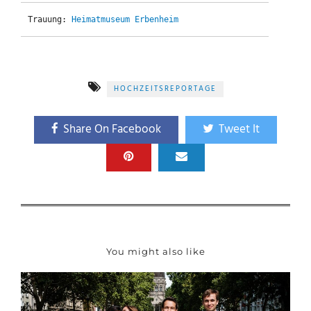
Trauung: 
Heimatmuseum Erbenheim
HOCHZEITSREPORTAGE
Share On Facebook
Tweet It
You might also like