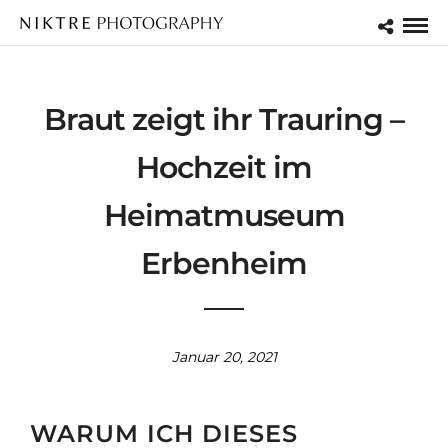
Braut zeigt ihr Trauring –
Hochzeit im
Heimatmuseum
Erbenheim
Januar 20, 2021
WARUM ICH DIESES