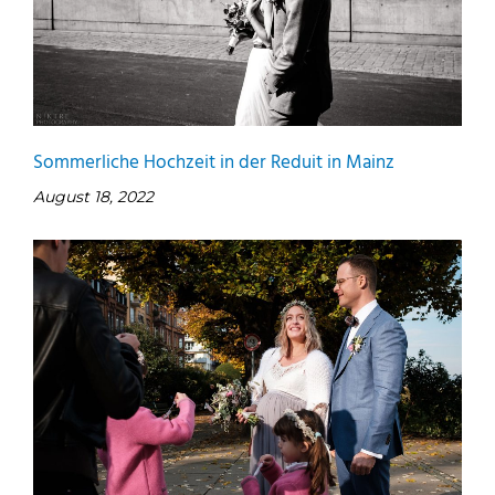
Sommerliche Hochzeit in der Reduit in Mainz
August 18, 2022