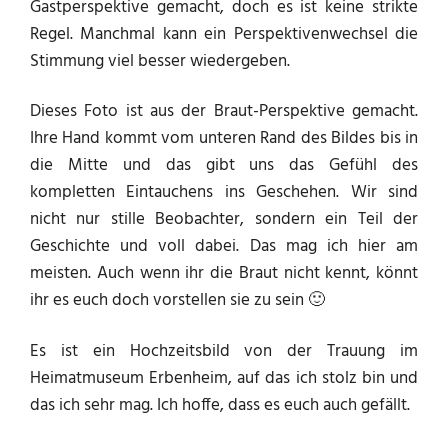
Gastperspektive gemacht, doch es ist keine strikte
Regel. Manchmal kann ein Perspektivenwechsel die
Stimmung viel besser wiedergeben.
Dieses Foto ist aus der Braut-Perspektive gemacht.
Ihre Hand kommt vom unteren Rand des Bildes bis in
die Mitte und das gibt uns das Gefühl des
kompletten Eintauchens ins Geschehen. Wir sind
nicht nur stille Beobachter, sondern ein Teil der
Geschichte und voll dabei. Das mag ich hier am
meisten. Auch wenn ihr die Braut nicht kennt, könnt
ihr es euch doch vorstellen sie zu sein 🙂
Es ist ein Hochzeitsbild von der Trauung im
Heimatmuseum Erbenheim, auf das ich stolz bin und
das ich sehr mag. Ich hoffe, dass es euch auch gefällt.