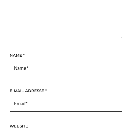
NAME
*
E-MAIL-ADRESSE
*
WEBSITE