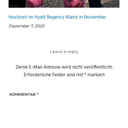
Hochzeit im Hyatt Regency Mainz in November
Dezember 7, 2020
Leave a reply
Deine E-Mail-Adresse wird nicht veröffentlicht.
Erforderliche Felder sind mit
*
markiert
KOMMENTAR
*