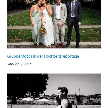
Gruppenfotos in der Hochzeitsreportage
Januar 3, 2023