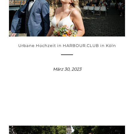
Urbane Hochzeit in HARBOUR.CLUB in Köln
März 30, 2023