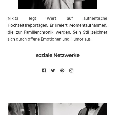
Nikita legt Wert auf authentische
Hochzeitsreportagen. Er kreiert Momentaufnahmen,
die zur Familienchronik werden. Sein Stil zeichnet
sich durch offene Emotionen und Humor aus.
soziale Netzwerke