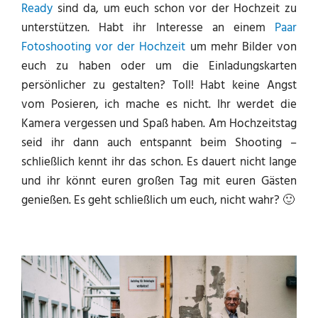
Ready
sind da, um euch schon vor der Hochzeit zu
unterstützen. Habt ihr Interesse an einem
Paar
Fotoshooting vor der Hochzeit
um mehr Bilder von
euch zu haben oder um die Einladungskarten
persönlicher zu gestalten? Toll! Habt keine Angst
vom Posieren, ich mache es nicht. Ihr werdet die
Kamera vergessen und Spaß haben. Am Hochzeitstag
seid ihr dann auch entspannt beim Shooting –
schließlich kennt ihr das schon. Es dauert nicht lange
und ihr könnt euren großen Tag mit euren Gästen
genießen. Es geht schließlich um euch, nicht wahr? 🙂