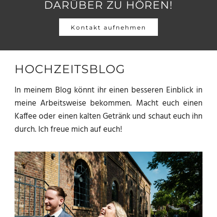
DARÜBER ZU HÖREN!
Kontakt aufnehmen
HOCHZEITSBLOG
In meinem Blog könnt ihr einen besseren Einblick in
meine Arbeitsweise bekommen. Macht euch einen
Kaffee oder einen kalten Getränk und schaut euch ihn
durch. Ich freue mich auf euch!