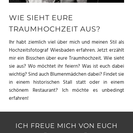
WIE SIEHT EURE
TRAUMHOCHZEIT AUS?
Ihr habt ziemlich viel über mich und meinen Stil als
Hochzeitsfotograf Wiesbaden erfahren. Jetzt erzählt
mir ein Bisschen über eure Traumhochzeit. Wie sieht
sie aus? Wo möchtet ihr feiern? Was ist euch dabei
wichtig? Sind auch Blumenmädchen dabei? Findet sie
in einem historischen Stall statt oder in einem
schönem Restaurant? Ich möchte es unbedingt
erfahren!
ICH FREUE MICH VON EUCH