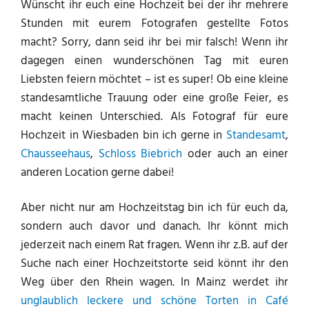
Wünscht ihr euch eine Hochzeit bei der ihr mehrere
Stunden mit eurem Fotografen gestellte Fotos
macht? Sorry, dann seid ihr bei mir falsch! Wenn ihr
dagegen einen wunderschönen Tag mit euren
Liebsten feiern möchtet – ist es super! Ob eine kleine
standesamtliche Trauung oder eine große Feier, es
macht keinen Unterschied. Als Fotograf für eure
Hochzeit in Wiesbaden bin ich gerne in
Standesamt
,
Chausseehaus
,
Schloss Biebrich
oder auch an einer
anderen Location gerne dabei!
Aber nicht nur am Hochzeitstag bin ich für euch da,
sondern auch davor und danach. Ihr könnt mich
jederzeit nach einem Rat fragen. Wenn ihr z.B. auf der
Suche nach einer Hochzeitstorte seid könnt ihr den
Weg über den Rhein wagen. In Mainz werdet ihr
unglaublich leckere und schöne Torten in Café