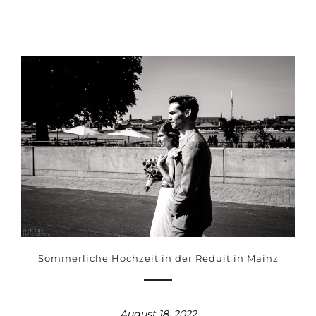
Sommerliche Hochzeit in der Reduit in Mainz
August 18, 2022