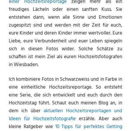
einer Hochzeitsreportage
zeigen mehr als ein
freudiges Lächeln oder einen sanften Kuss. Sie
entstehen dann, wenn alle Sinne und Emotionen
zugespitzt sind und werden mit der Zeit für euch,
eure Kinder und deren Kinder immer wertvoller. Eure
Liebe, eure Verbundenheit und euer Leben spiegeln
sich in diesen Fotos wider. Solche Schätze zu
schaffen ist mein Ziel als euren Hochzeitsfotografen
in Wiesbaden.
Ich kombiniere Fotos in Schwarzweiss und in Farbe in
eine einheitliche Hochzeitsreportage. So entsteht
eine Serie, die sich entwickelt und euch durch den
Hochzeitstag führt. Schaut euch meinen Blog an, in
dem ich über
aktuellen Hochzeitsreportagen und
Ideen für Hochzeitsfotografie
erzähle. Aber auch
kleine Ratgeber wie
10 Tipps für perfektes Getting