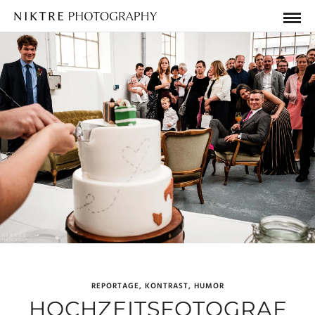
REPORTAGE, KONTRAST, HUMOR
HOCHZEITSFOTOGRAF