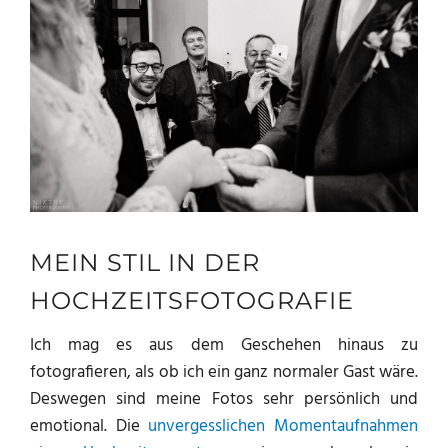
MEIN STIL IN DER
HOCHZEITSFOTOGRAFIE
Ich mag es aus dem Geschehen hinaus zu
fotografieren, als ob ich ein ganz normaler Gast wäre.
Deswegen sind meine Fotos sehr persönlich und
emotional. Die
unvergesslichen Momentaufnahmen