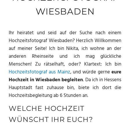
WIESBADEN
Ihr heiratet und seid auf der Suche nach einem
Hochzeitsfotograf Wiesbaden? Herzlich Willkommen
auf meiner Seite! Ich bin Nikita, ich wohne an der
anderen Rheinseite und ich mag glückliche
Menschen! Zu rätselhaft, oder? Klartext: Ich bin
Hochzeitsfotograf aus Mainz
, und würde gerne
eure
Hochzeit in Wiesbaden begleiten
. Da ich in Hessens
Hauptstadt fast zuhause bin, biete ich dort die
Hochzeitsbegleitung ab 6 Stunden an.
WELCHE HOCHZEIT
WÜNSCHT IHR EUCH?