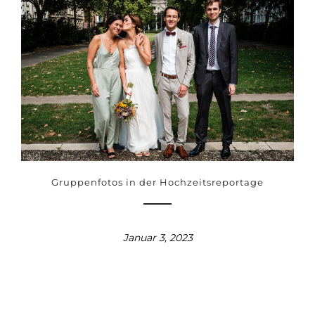
Gruppenfotos in der Hochzeitsreportage
Januar 3, 2023